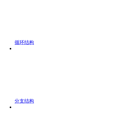
循环结构
分支结构