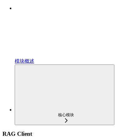
模块概述
核心模块
RAG Client