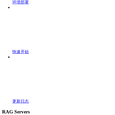
环境部署
快速开始
更新日志
RAG Servers