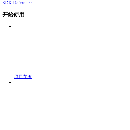
SDK Reference
开始使用
项目简介