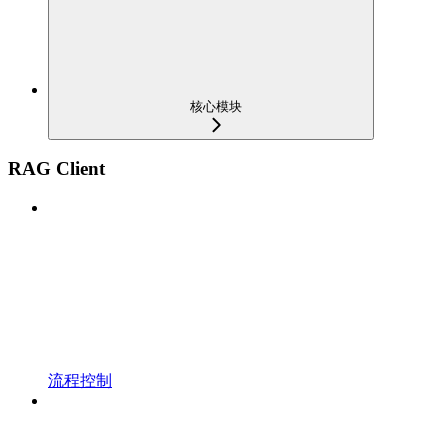
核心模块
RAG Client
流程控制