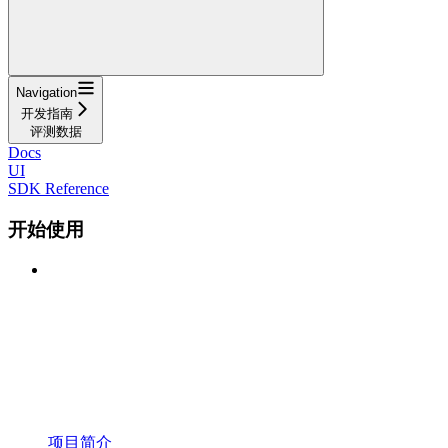
Navigation
开发指南
评测数据
Docs
UI
SDK Reference
开始使用
项目简介