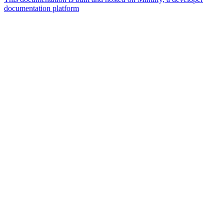
documentation platform