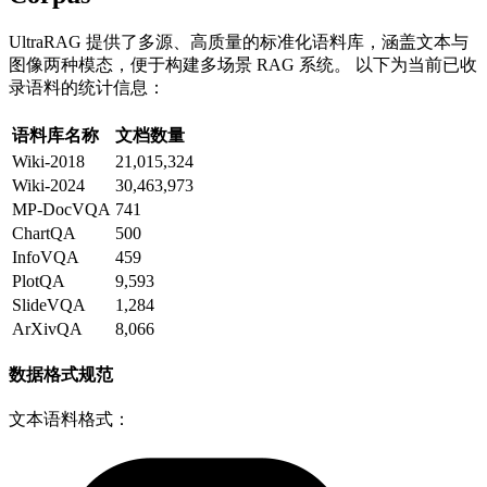
UltraRAG 提供了多源、高质量的标准化语料库，涵盖文本与
图像两种模态，便于构建多场景 RAG 系统。 以下为当前已收
录语料的统计信息：
语料库名称
文档数量
Wiki-2018
21,015,324
Wiki-2024
30,463,973
MP-DocVQA
741
ChartQA
500
InfoVQA
459
PlotQA
9,593
SlideVQA
1,284
ArXivQA
8,066
数据格式规范
文本语料格式：