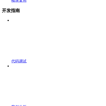
模块复用
开发指南
代码调试