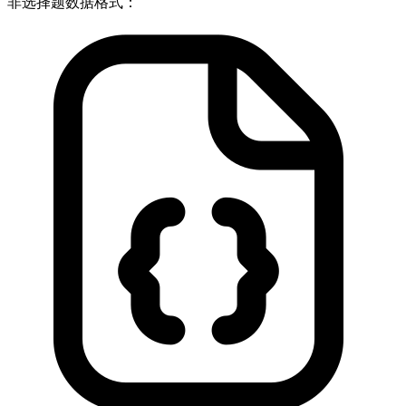
非选择题数据格式：