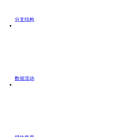
分支结构
数据流动